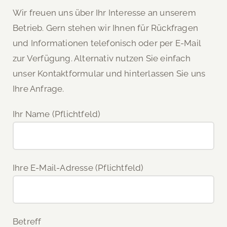
Wir freuen uns über Ihr Interesse an unserem
Betrieb. Gern stehen wir Ihnen für Rückfragen
und Informationen telefonisch oder per E-Mail
zur Verfügung. Alternativ nutzen Sie einfach
unser Kontaktformular und hinterlassen Sie uns
Ihre Anfrage.
Ihr Name (Pflichtfeld)
Ihre E-Mail-Adresse (Pflichtfeld)
Betreff