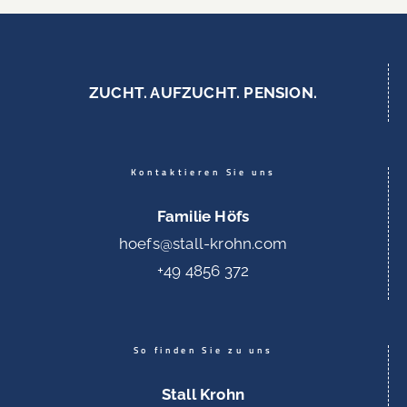
ZUCHT. AUFZUCHT. PENSION.
Kontaktieren Sie uns
Familie Höfs
hoefs@stall-krohn.com
+49 4856 372
So finden Sie zu uns
Stall Krohn