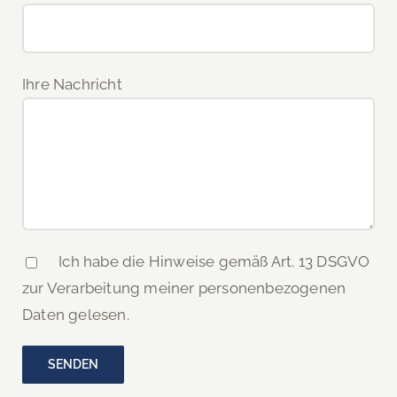
Ihre Nachricht
Ich habe die Hinweise gemäß Art. 13 DSGVO
zur Verarbeitung meiner personenbezogenen
Daten gelesen.