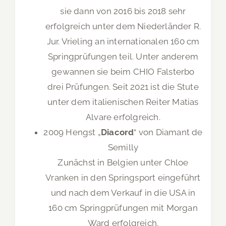
sie dann von 2016 bis 2018 sehr
erfolgreich unter dem Niederländer R.
Jur. Vrieling an internationalen 160 cm
Springprüfungen teil. Unter anderem
gewannen sie beim CHIO Falsterbo
drei Prüfungen. Seit 2021 ist die Stute
unter dem italienischen Reiter Matias
Alvare erfolgreich.
2009 Hengst „
Diacord
“ von Diamant de
Semilly
Zunächst in Belgien unter Chloe
Vranken in den Springsport eingeführt
und nach dem Verkauf in die USA in
160 cm Springprüfungen mit Morgan
Ward erfolgreich.