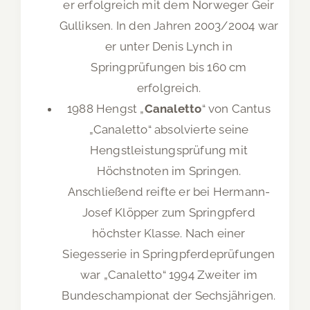
er erfolgreich mit dem Norweger Geir
Gulliksen. In den Jahren 2003/2004 war
er unter Denis Lynch in
Springprüfungen bis 160 cm
erfolgreich.
1988 Hengst „
Canaletto
“ von Cantus
„Canaletto“ absolvierte seine
Hengstleistungsprüfung mit
Höchstnoten im Springen.
Anschließend reifte er bei Hermann-
Josef Klöpper zum Springpferd
höchster Klasse. Nach einer
Siegesserie in Springpferdeprüfungen
war „Canaletto“ 1994 Zweiter im
Bundeschampionat der Sechsjährigen.