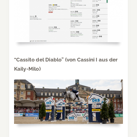
“Cassito del Diablo” (von Cassini I aus der
Kaily-Milo)