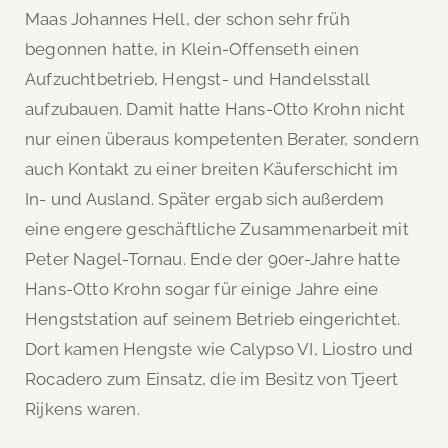
Maas Johannes Hell, der schon sehr früh
begonnen hatte, in Klein-Offenseth einen
Aufzuchtbetrieb, Hengst- und Handelsstall
aufzubauen. Damit hatte Hans-Otto Krohn nicht
nur einen überaus kompetenten Berater, sondern
auch Kontakt zu einer breiten Käuferschicht im
In- und Ausland. Später ergab sich außerdem
eine engere geschäftliche Zusammenarbeit mit
Peter Nagel-Tornau. Ende der 90er-Jahre hatte
Hans-Otto Krohn sogar für einige Jahre eine
Hengststation auf seinem Betrieb eingerichtet.
Dort kamen Hengste wie Calypso VI, Liostro und
Rocadero zum Einsatz, die im Besitz von Tjeert
Rijkens waren.