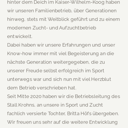
hinter dem Deich im Kaiser-Wilhelm-Koog haben
wir unseren Familienbetrieb, über Generationen
hinweg, stets mit Weitblick geführt und zu einem
modernen Zucht- und Aufzuchtbetrieb
entwickelt.
Dabei haben wir unsere Erfahrungen und unser
Know-how immer mit viel Begeisterung an die
nächste Generation weitergegeben, die zu
unserer Freude selbst erfolgreich im Sport
unterwegs war und sich nun mit viel Herzblut
dem Betrieb verschrieben hat.
Seit Mitte 2020 haben wir die Betriebsleitung des
Stall Krohns, an unsere in Sport und Zucht
fachlich versierte Tochter, Britta Höfs übergeben.
Wir freuen uns sehr auf die weitere Entwicklung