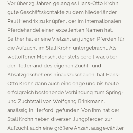
Vor über 23 Jahren gelang es Hans-Otto Krohn,
gute Geschäftskontakte zu dem Niederländer
Paul Hendrix zu knüpfen, der im internationalen
Pferdehandel einen exzellenten Namen hat.
Seither hat er eine Vielzahl an jungen Pferden für
die Aufzucht im Stall Krohn untergebracht. Als
weltoffener Mensch, der stets bereit war, über
den Tellerrand des eigenen Zucht- und
Absatzgeschehens hinauszuschauen, hat Hans-
Otto Krohn dann auch eine enge und bis heute
erfolgreich bestehende Verbindung zum Spring-
und Zuchtstall von Wolfgang Brinkmann,
ansässig in Herford, gefunden. Von ihm hat der
Stall Krohn neben diversen Jungpferden zur
Aufzucht auch eine größere Anzahl ausgewählter