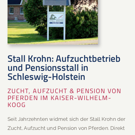
Stall Krohn: Aufzuchtbetrieb
und Pensionsstall in
Schleswig-Holstein
ZUCHT, AUFZUCHT & PENSION VON
PFERDEN IM KAISER-WILHELM-
KOOG
Seit Jahrzehnten widmet sich der Stall Krohn der
Zucht, Aufzucht und Pension von Pferden. Direkt