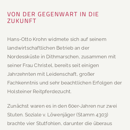
VON DER GEGENWART IN DIE
ZUKUNFT
Hans-Otto Krohn widmete sich auf seinem
landwirtschaftlichen Betrieb an der
Nordessküste in Dithmarschen, zusammen mit
seiner Frau Christel, bereits seit einigen
Jahrzehnten mit Leidenschaft, großer
Fachkenntnis und sehr beachtlichen Erfolgen der
Holsteiner Reitpferdezucht.
Zunächst waren es in den 60er-Jahren nur zwei
Stuten. Soziale v. Löwenjäger (Stamm 4303)
brachte vier Stutfohlen, darunter die überaus