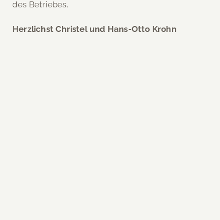
des Betriebes.
Herzlichst Christel und Hans-Otto Krohn