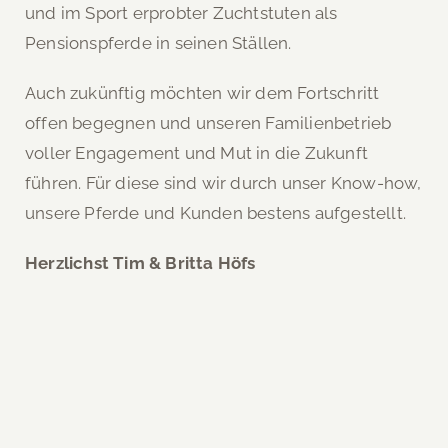
und im Sport erprobter Zuchtstuten als
Pensionspferde in seinen Ställen.
Auch zukünftig möchten wir dem Fortschritt
offen begegnen und unseren Familienbetrieb
voller Engagement und Mut in die Zukunft
führen. Für diese sind wir durch unser Know-how,
unsere Pferde und Kunden bestens aufgestellt.
Herzlichst Tim & Britta Höfs