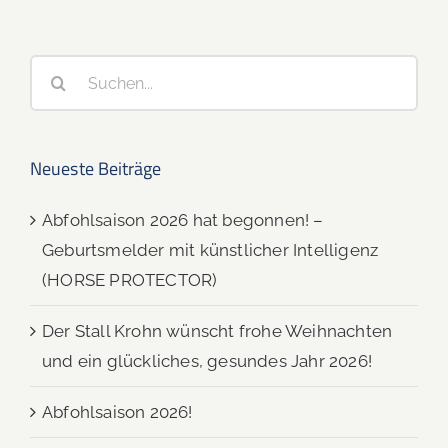
Suche
nach:
Neueste Beiträge
Abfohlsaison 2026 hat begonnen! –
Geburtsmelder mit künstlicher Intelligenz
(HORSE PROTECTOR)
Der Stall Krohn wünscht frohe Weihnachten
und ein glückliches, gesundes Jahr 2026!
Abfohlsaison 2026!