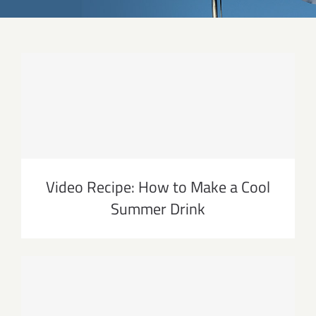
Video Recipe: How to Make a Cool
Summer Drink
Video Recipe: How to Make a Cool
Summer Drink
Video Recipe: The Perfect