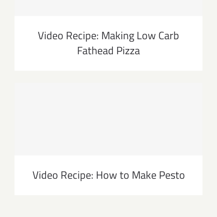
Video Recipe: Making Low Carb
Fathead Pizza
Video Recipe: How to Make Pesto
Video Recipe: How to Make Pesto