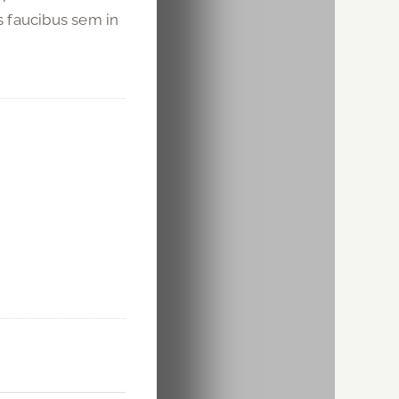
s faucibus sem in