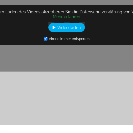
em Laden des Videos akzeptieren Sie die Datenschutzerklärung von 
Mehr erfahren
Video laden
Vimeo immer entsperren