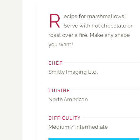
R
ecipe for marshmallows!
Serve with hot chocolate or
roast over a fire. Make any shape
you want!
CHEF
Smitty Imaging Ltd.
CUISINE
North American
DIFFICULITY
Medium / Intermediate