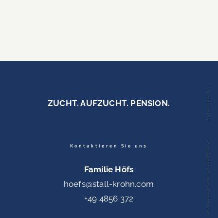
ZUCHT. AUFZUCHT. PENSION.
Kontaktieren Sie uns
Familie Höfs
hoefs@stall-krohn.com
+49 4856 372