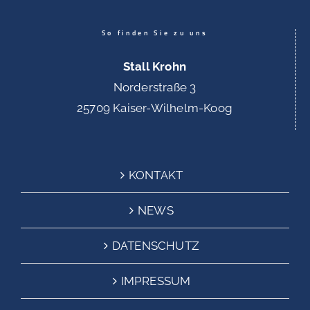
So finden Sie zu uns
Stall Krohn
Norderstraße 3
25709 Kaiser-Wilhelm-Koog
KONTAKT
NEWS
DATENSCHUTZ
IMPRESSUM