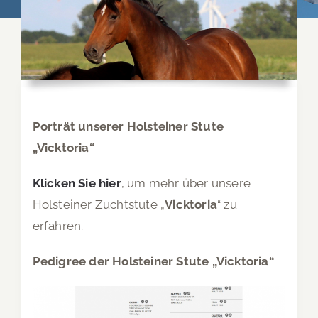
Porträt unserer Holsteiner Stute
„Vicktoria“
Klicken Sie hier
, um mehr über unsere
Holsteiner Zuchtstute „
Vicktoria
“ zu
erfahren.
Pedigree der Holsteiner Stute „Vicktoria“