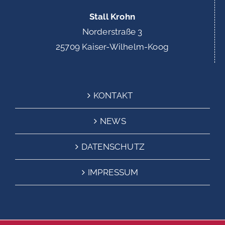
Stall Krohn
Norderstraße 3
25709 Kaiser-Wilhelm-Koog
KONTAKT
NEWS
DATENSCHUTZ
IMPRESSUM