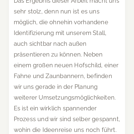
Das Ergebnis dieser Arbeit macht uns
sehr stolz, denn nun ist es uns
möglich, die ohnehin vorhandene
Identifizierung mit unserem Stall,
auch sichtbar nach außen
präsentieren zu können. Neben
einem großen neuen Hofschild, einer
Fahne und Zaunbannern, befinden
wir uns gerade in der Planung
weiterer Umsetzungsmöglichkeiten.
Es ist ein wirklich spannender
Prozess und wir sind selber gespannt,
wohin die Ideenreise uns noch führt.