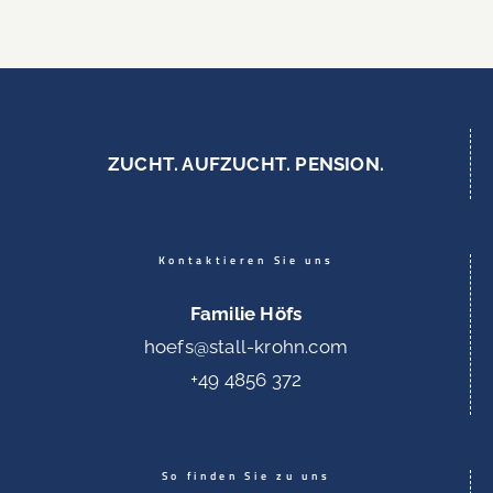
ZUCHT. AUFZUCHT. PENSION.
Kontaktieren Sie uns
Familie Höfs
hoefs@stall-krohn.com
+49 4856 372
So finden Sie zu uns