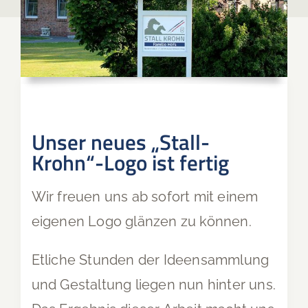
Unser neues „Stall-
Krohn“-Logo ist fertig
Wir freuen uns ab sofort mit einem
eigenen Logo glänzen zu können.
Etliche Stunden der Ideensammlung
und Gestaltung liegen nun hinter uns.